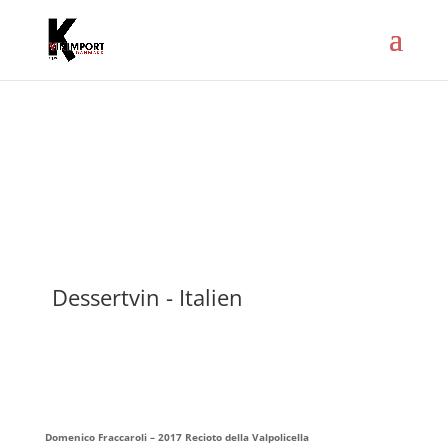
Dessertvin - Italien
Domenico Fraccaroli – 2017 Recioto della Valpolicella